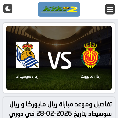
VS
ريال مايوركا
ريال سوسيداد
تفاصيل وموعد مباراة ريال مايوركا و ريال
سوسيداد بتاريخ 2026-02-28 في دوري