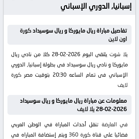
إسبانيا, الدوري الإسباني
تفاصيل مباراة ريال مايوركا و ريال سوسيداد
كورة
اون لاين
يلا شوت
يلتقى اليوم 2026-02-28 كلا من نادى ريال
مايوركا و نادي ريال سوسيداد فى بطولة إسبانيا, الدوري
الإسباني فى تمام الساعه 20:30 بتوقيت مصر
كورة
لايف
معلومات عن مباراة ريال مايوركا و ريال سوسيداد
2026-02-28
يلا لايف
في العارضة
تنقل أحداث المباراة في الوطن العربي
فضائيا على قناة
كورة 360
ويتم إستضافة المباراه في