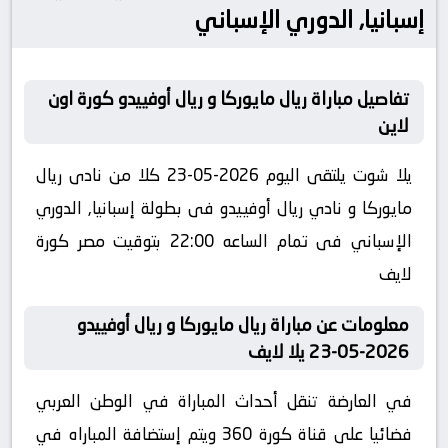
إسبانيا, الدوري الإسباني
تفاصيل مباراة ريال مايوركا و ريال أوفييدو كورة اون
لاين
يلا شوت يلتقى اليوم 2026-05-23 كلا من نادى ريال
مايوركا و نادي ريال أوفييدو فى بطولة إسبانيا, الدوري
الإسباني فى تمام الساعه 22:00 بتوقيت مصر كورة
لايف
معلومات عن مباراة ريال مايوركا و ريال أوفييدو
2026-05-23 يلا لايف
في العارضة تنقل أحداث المباراة في الوطن العربي
فضائيا على قناة كورة 360 ويتم إستضافة المباراه في