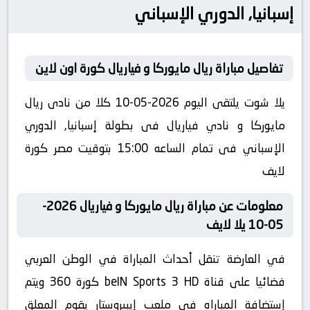
إسبانيا, الدوري الإسباني
تفاصيل مباراة ريال مايوركا و فياريال كورة اون لاين
يلا شوت يلتقى اليوم 2026-05-10 كلا من نادى ريال
مايوركا و نادي فياريال فى بطولة إسبانيا, الدوري
الإسباني فى تمام الساعه 15:00 بتوقيت مصر كورة
لايف
معلومات عن مباراة ريال مايوركا و فياريال 2026-
05-10 يلا لايف
في العارضة تنقل أحداث المباراة في الوطن العربي
فضائيا على قناة beIN Sports 3 HD كورة 360 ويتم
إستضافة المباراه في ملعب إيبيروستار يقوم المعلق