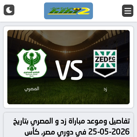
VS
زد
المصري
تفاصيل وموعد مباراة زد و المصري بتاريخ
2026-05-25 في دوري مصر, كأس