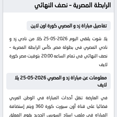
الرابطة المصرية – نصف النهائي
تفاصيل مباراة زد و المصري كورة اون لاين
يلا شوت يلتقى اليوم 2026-05-25 كلا من نادى زد و
نادي المصري فى بطولة مصر, كأس الرابطة المصرية –
نصف النهائي فى تمام الساعه 20:00 بتوقيت مصر كورة
لايف
معلومات عن مباراة زد و المصري 2026-05-25 يلا
لايف
في العارضة تنقل أحداث المباراة في الوطن العربي
فضائيا على قناة أون سبورت كورة 360 ويتم إستضافة
المباراه في ملعب استاد السويس الجديد يقوم المعلق