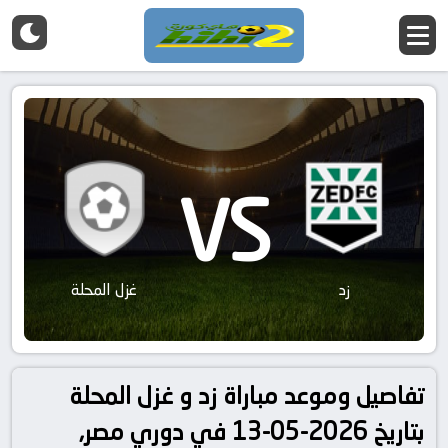
VS
زد
غزل المحلة
تفاصيل وموعد مباراة زد و غزل المحلة
بتاريخ 2026-05-13 في دوري مصر,