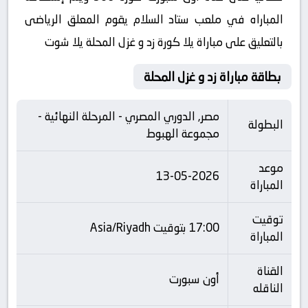
المباراه في ملعب ستاد السلام يقوم المعلق الرياضى
بالتعليق على مباراة يلا كورة زد و غزل المحلة يلا شوت
بطاقة مباراة زد و غزل المحلة
مصر, الدوري المصري - المرحلة النهائية -
البطولة
مجموعة الهبوط
موعد
13-05-2026
المباراة
توقيت
17:00 بتوقيت Asia/Riyadh
المباراة
القناة
أون سبورت
الناقله