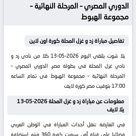
الدوري المصري – المرحلة النهائية –
مجموعة الهبوط
تفاصيل مباراة زد و غزل المحلة كورة اون لاين
يلا شوت يلتقى اليوم 2026-05-13 كلا من نادى زد و
نادي غزل المحلة فى بطولة مصر, الدوري المصري –
المرحلة النهائية – مجموعة الهبوط فى تمام الساعه
17:00 بتوقيت مصر كورة لايف
معلومات عن مباراة زد و غزل المحلة 2026-05-13
يلا لايف
في العارضة تنقل أحداث المباراة في الوطن العربي
فضائيا على قناة أون سبورت كورة 360 ويتم إستضافة