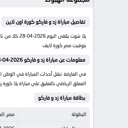
تفاصيل مباراة زد و فاركو كورة اون لاين
بتوقيت مصر كورة لايف
معلومات عن مباراة زد و فاركو 2026-04-28 يلا لايف
المعلق الرياضى بالتعليق على مباراة يلا كورة ز
بطاقة مباراة زد و فاركو
البطولة
مصر, الد