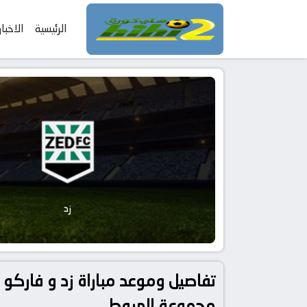
الرئيسية
الاخبار
زد
مجموعة الهبوط