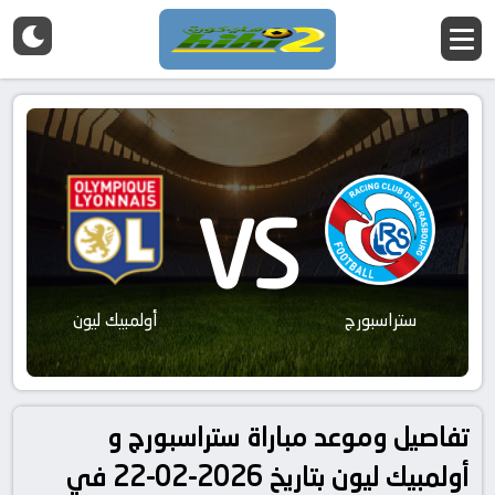
VS
ستراسبورج
أولمبيك ليون
تفاصيل وموعد مباراة ستراسبورج و
أولمبيك ليون بتاريخ 2026-02-22 في