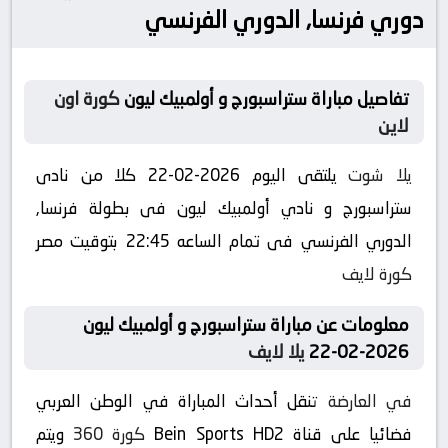
دوري فرنسا, الدوري الفرنسي
تفاصيل مباراة ستراسبورج و أولمبيك ليون
كورة اون
لاين
يلا شوت
يلتقى اليوم 2026-02-22 كلا من نادى
ستراسبورج و نادي أولمبيك ليون فى بطولة فرنسا,
الدوري الفرنسي فى تمام الساعه 22:45 بتوقيت مصر
كورة لايف
معلومات عن مباراة ستراسبورج و أولمبيك ليون
2026-02-22
يلا لايف
في العارضة
تنقل أحداث المباراة في الوطن العربي
فضائيا على قناة Bein Sports HD2
كورة 360
ويتم