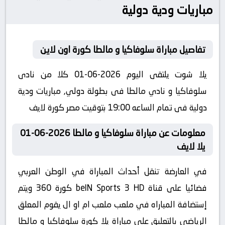
مباريات ودية دولية
تفاصيل مباراة سلوفاكيا و مالطا كورة اون لاين
يلا شوت يلتقى اليوم 2026-06-01 كلا من نادى
سلوفاكيا و نادي مالطا فى بطولة دولي, مباريات ودية
دولية فى تمام الساعه 19:00 بتوقيت مصر كورة لايف
معلومات عن مباراة سلوفاكيا و مالطا 2026-06-01
يلا لايف
في العارضة تنقل أحداث المباراة في الوطن العربي
فضائيا على قناة beIN Sports 3 HD كورة 360 ويتم
إستضافة المباراه في ملعب ملعب ام او ال يقوم المعلق
الرياضى بالتعليق على مباراة يلا كورة سلوفاكيا و مالطا