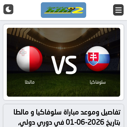
VS
سلوفاكيا
مالطا
تفاصيل وموعد مباراة سلوفاكيا و مالطا
بتاريخ 2026-06-01 في دوري دولي,