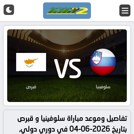
VS
سلوفينيا
قبرص
تفاصيل وموعد مباراة سلوفينيا و قبرص
بتاريخ 2026-06-04 في دوري دولي,