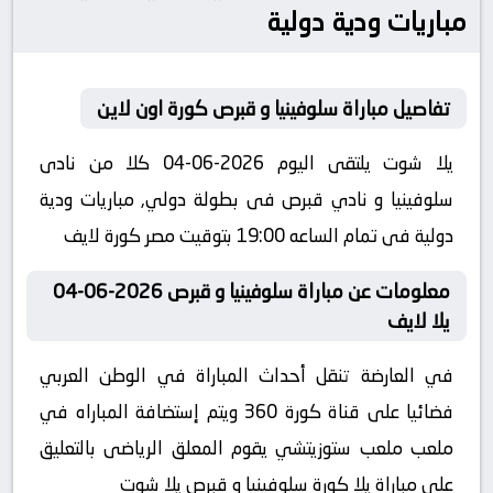
مباريات ودية دولية
تفاصيل مباراة سلوفينيا و قبرص كورة اون لاين
يلا شوت يلتقى اليوم 2026-06-04 كلا من نادى
سلوفينيا و نادي قبرص فى بطولة دولي, مباريات ودية
دولية فى تمام الساعه 19:00 بتوقيت مصر كورة لايف
معلومات عن مباراة سلوفينيا و قبرص 2026-06-04
يلا لايف
في العارضة تنقل أحداث المباراة في الوطن العربي
فضائيا على قناة كورة 360 ويتم إستضافة المباراه في
ملعب ملعب ستوزيتشي يقوم المعلق الرياضى بالتعليق
على مباراة يلا كورة سلوفينيا و قبرص يلا شوت