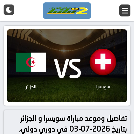
VS
سويسرا
الجزائر
تفاصيل وموعد مباراة سويسرا و الجزائر
بتاريخ 2026-07-03 في دوري دولي,