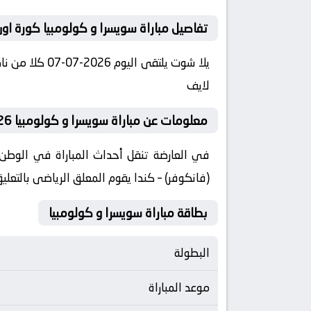
تفاصيل مباراة سويسرا و كولومبيا كورة اون
لايف
معلومات عن مباراة سويسرا و كولومبيا 2026-07-07 يلا لايف
(فانكوفر) – كندا يقوم المعلق الرياضى بالتعلي
بطاقة مباراة سويسرا و كولومبيا
البطولة
موعد المباراة