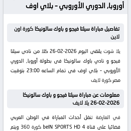
أوروبا, الدوري الأوروبي – بلاي اوف
تفاصيل مباراة سيلتا فيجو و باوك سالونيكا
كورة اون
لاين
يلا شوت
يلتقى اليوم 2026-02-26 كلا من نادى سيلتا
فيجو و نادي باوك سالونيكا فى بطولة أوروبا, الدوري
الأوروبي – بلاي اوف فى تمام الساعه 23:00 بتوقيت
مصر
كورة لايف
معلومات عن مباراة سيلتا فيجو و باوك سالونيكا
2026-02-26
يلا لايف
في العارضة
تنقل أحداث المباراة في الوطن العربي
فضائيا على قناة beIN SPORTS HD 4
كورة 360
ويتم