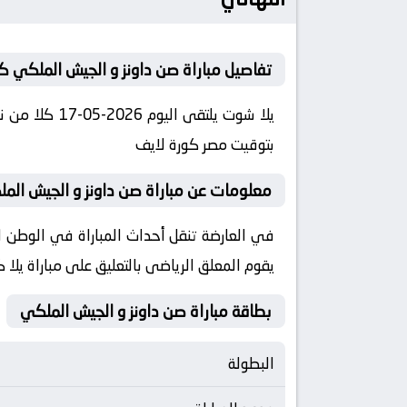
تفاصيل مباراة صن داونز و الجيش الملكي كو
بتوقيت مصر كورة لايف
معلومات عن مباراة صن داونز و الجيش الملكي 2026-05-17 يلا
يقوم المعلق الرياضى بالتعليق على مباراة يلا
بطاقة مباراة صن داونز و الجيش الملكي
البطولة