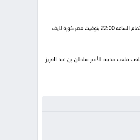
كورة لايف
عب ملعب مدينة الأمير سلطان بن عبد العزيز