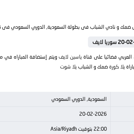
سوريا لايف
العربي فضائيا على قناة
ياسين لايف
ويتم إستضافة المباراه في مل
اراة
يلا كورة
ضمك و الشباب
يلا شوت
السعودية, الدوري السعودي
20-02-2026
22:00 بتوقيت Asia/Riyadh