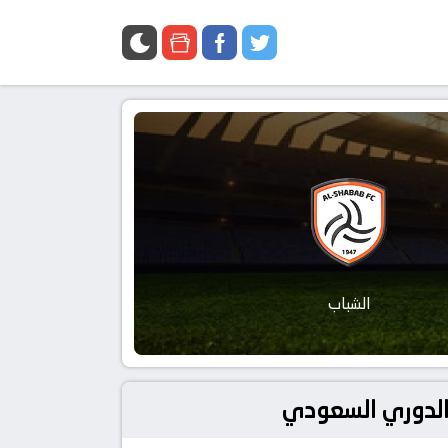
الشباب