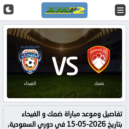
VS
ضمك
الفيحاء
تفاصيل وموعد مباراة ضمك و الفيحاء
بتاريخ 2026-05-15 في دوري السعودية,