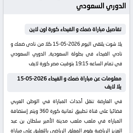
الدوري السعودي
تفاصيل مباراة ضمك و الفيحاء كورة اون لاين
يلا شوت يلتقى اليوم 2026-05-15 كلا من نادى ضمك و
نادي الفيحاء فى بطولة السعودية, الدوري السعودي
فى تمام الساعه 19:15 بتوقيت مصر كورة لايف
معلومات عن مباراة ضمك و الفيحاء 2026-05-15
يلا لايف
في العارضة تنقل أحداث المباراة في الوطن العربي
فضائيا على قناة تطبيق ثمانية كورة 360 ويتم إستضافة
المباراه في ملعب ملعب مدينة الأمير سلطان بن عبد
العزيز الرياضية يقوم المعلق الرياضى بالتعليق على مباراة