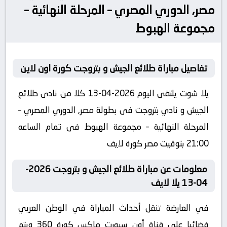
مصر, الدوري المصري – المرحلة النهائية –
مجموعة الهبوط
تفاصيل مباراة طلائع الجيش و بتروجت كورة اون لاين
يلا شوت يلتقى اليوم 2026-04-13 كلا من نادى طلائع
الجيش و نادي بتروجت فى بطولة مصر, الدوري المصري –
المرحلة النهائية – مجموعة الهبوط فى تمام الساعه
21:00 بتوقيت مصر كورة لايف
معلومات عن مباراة طلائع الجيش و بتروجت 2026-
04-13 يلا لايف
في العارضة تنقل أحداث المباراة في الوطن العربي
فضائيا على قناة أون سبورت ماكس كورة 360 ويتم