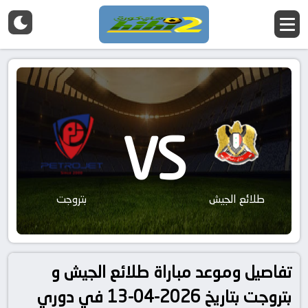
VS
طلائع الجيش
بتروجت
تفاصيل وموعد مباراة طلائع الجيش و
بتروجت بتاريخ 2026-04-13 في دوري