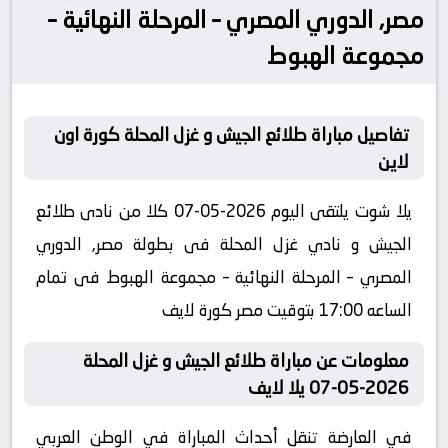
مصر, الدوري المصري – المرحلة النهائية –
مجموعة الهبوط
تفاصيل مباراة طلائع الجيش و غزل المحلة كورة اون
لاين
يلا شوت يلتقى اليوم 2026-05-07 كلا من نادى طلائع
الجيش و نادي غزل المحلة فى بطولة مصر, الدوري
المصري – المرحلة النهائية – مجموعة الهبوط فى تمام
الساعه 17:00 بتوقيت مصر كورة لايف
معلومات عن مباراة طلائع الجيش و غزل المحلة
2026-05-07 يلا لايف
في العارضة تنقل أحداث المباراة في الوطن العربي