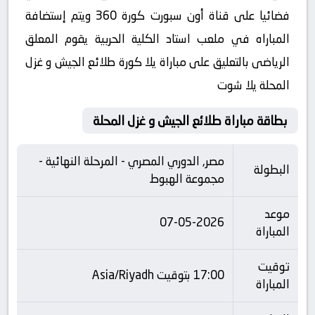
فضائيا على قناة أون سبورت كورة 360 ويتم إستضافة
المباراه في ملعب استاد الكلية الحربية يقوم المعلق
الرياضى بالتعليق على مباراة يلا كورة طلائع الجيش و غزل
المحلة يلا شوت
بطاقة مباراة طلائع الجيش و غزل المحلة
مصر, الدوري المصري - المرحلة النهائية -
البطولة
مجموعة الهبوط
موعد
07-05-2026
المباراة
توقيت
17:00 بتوقيت Asia/Riyadh
المباراة