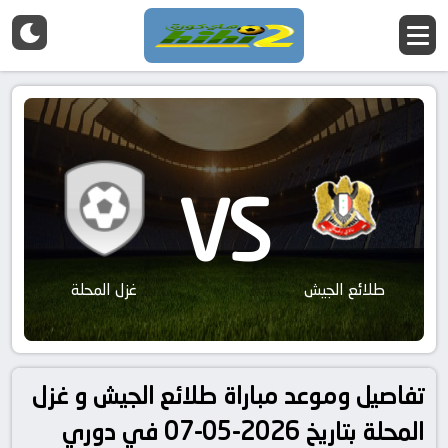
VS
طلائع الجيش
غزل المحلة
تفاصيل وموعد مباراة طلائع الجيش و غزل
المحلة بتاريخ 2026-05-07 في دوري