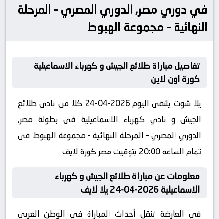
في دوري مصر, الدوري المصري – المرحلة
النهائية – مجموعة الهبوط
تفاصيل مباراة طلائع الجيش و كهرباء الاسماعيلية
كورة اون لاين
يلا شوت يلتقى اليوم 2026-04-24 كلا من نادى طلائع
الجيش و نادي كهرباء الاسماعيلية فى بطولة مصر,
الدوري المصري – المرحلة النهائية – مجموعة الهبوط فى
تمام الساعه 20:00 بتوقيت مصر كورة لايف
معلومات عن مباراة طلائع الجيش و كهرباء
الاسماعيلية 2026-04-24 يلا لايف
في العارضة تنقل أحداث المباراة في الوطن العربي