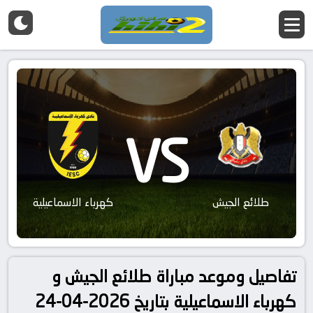
VS
طلائع الجيش
كهرباء الاسماعيلية
تفاصيل وموعد مباراة طلائع الجيش و
كهرباء الاسماعيلية بتاريخ 2026-04-24