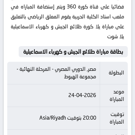
فضائيا على قناة كورة 360 ويتم إستضافة المباراه في
ملعب استاد الكلية الحربية يقوم المعلق الرياضى بالتعليق
على مباراة يلا كورة طلائع الجيش و كهرباء الاسماعيلية
يلا شوت
بطاقة مباراة طلائع الجيش و كهرباء الاسماعيلية
مصر, الدوري المصري - المرحلة النهائية -
البطولة
مجموعة الهبوط
موعد
24-04-2026
المباراة
توقيت
20:00 بتوقيت Asia/Riyadh
المباراة