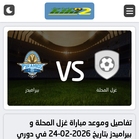
VS
غزل المحلة
بيراميدز
تفاصيل وموعد مباراة غزل المحلة و
بيراميدز بتاريخ 2026-02-24 في دوري