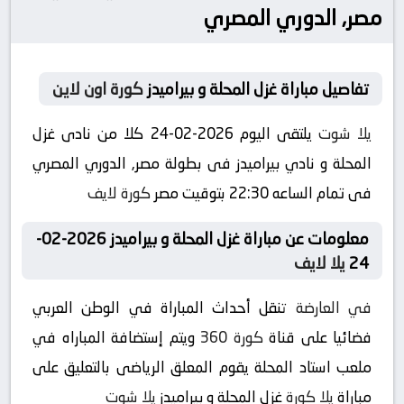
مصر, الدوري المصري
تفاصيل مباراة غزل المحلة و بيراميدز
كورة اون لاين
يلا شوت
يلتقى اليوم 2026-02-24 كلا من نادى غزل
المحلة و نادي بيراميدز فى بطولة مصر, الدوري المصري
فى تمام الساعه 22:30 بتوقيت مصر
كورة لايف
معلومات عن مباراة غزل المحلة و بيراميدز 2026-02-
24
يلا لايف
في العارضة
تنقل أحداث المباراة في الوطن العربي
فضائيا على قناة
كورة 360
ويتم إستضافة المباراه في
ملعب استاد المحلة يقوم المعلق الرياضى بالتعليق على
مباراة
يلا كورة
غزل المحلة و بيراميدز
يلا شوت