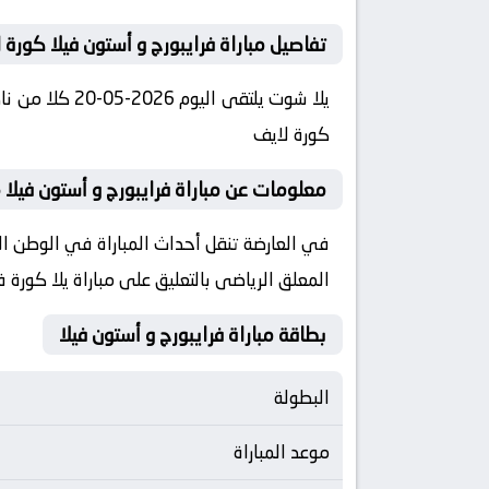
تفاصيل مباراة فرايبورج و أستون فيلا كورة 
كورة لايف
معلومات عن مباراة فرايبورج و أستون فيلا 2026-05-20 يلا لايف
المعلق الرياضى بالتعليق على مباراة يلا كورة ف
بطاقة مباراة فرايبورج و أستون فيلا
البطولة
موعد المباراة