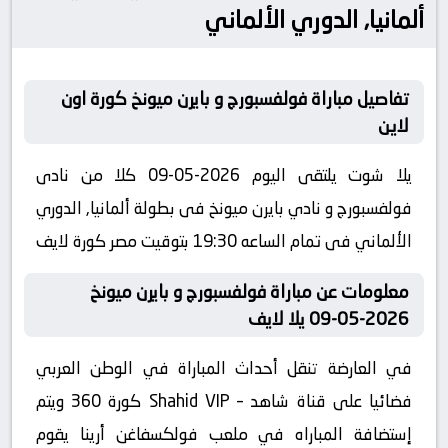
ألمانيا, الدوري الألماني
تفاصيل مباراة فولفسبورج و بايرن ميونخ كورة اون
لاين
يلا شوت يلتقى اليوم 2026-05-09 كلا من نادى
فولفسبورج و نادي بايرن ميونخ فى بطولة ألمانيا, الدوري
الألماني فى تمام الساعه 19:30 بتوقيت مصر كورة لايف
معلومات عن مباراة فولفسبورج و بايرن ميونخ
2026-05-09 يلا لايف
في العارضة تنقل أحداث المباراة في الوطن العربي
فضائيا على قناة شاهد – Shahid VIP كورة 360 ويتم
إستضافة المباراه في ملعب فولكسفاغن أرينا يقوم