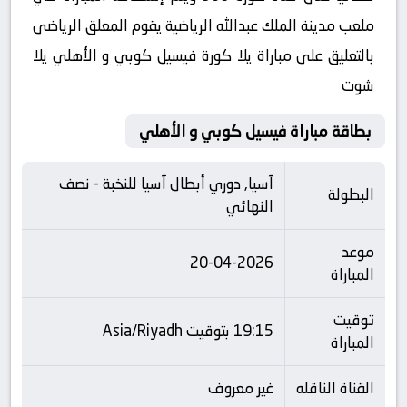
ملعب مدينة الملك عبدالله الرياضية يقوم المعلق الرياضى
بالتعليق على مباراة يلا كورة فيسيل كوبي و الأهلي يلا
شوت
بطاقة مباراة فيسيل كوبي و الأهلي
آسيا, دوري أبطال آسيا للنخبة - نصف
البطولة
النهائي
موعد
20-04-2026
المباراة
توقيت
19:15 بتوقيت Asia/Riyadh
المباراة
القناة الناقله
غير معروف