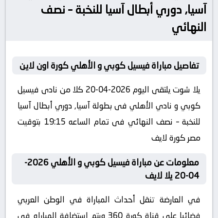
آسيا, دوري أبطال آسيا للنخبة – نصف
النهائي
تفاصيل مباراة فيسيل كوبي و الأهلي كورة اون لاين
يلا شوت يلتقى اليوم 2026-04-20 كلا من نادى فيسيل
كوبي و نادي الأهلي فى بطولة آسيا, دوري أبطال آسيا
للنخبة – نصف النهائي فى تمام الساعه 19:15 بتوقيت
مصر كورة لايف
معلومات عن مباراة فيسيل كوبي و الأهلي 2026-
04-20 يلا لايف
في العارضة تنقل أحداث المباراة في الوطن العربي
فضائيا على قناة كورة 360 ويتم إستضافة المباراه في