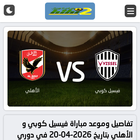
VS
فيسيل كوبي
الأهلي
تفاصيل وموعد مباراة فيسيل كوبي و
الأهلي بتاريخ 2026-04-20 في دوري