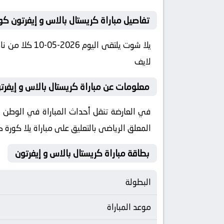
تفاصيل مباراة كريستال بالاس و إيفرتون كو
لايف
معلومات عن مباراة كريستال بالاس و إيفرتون 2026-05-10 يلا 
المعلق الرياضى بالتعليق على مباراة يلا كورة 
بطاقة مباراة كريستال بالاس و إيفرتون
البطولة
موعد المباراة