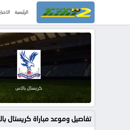
الرئيسية
الاخبار
كريستال بالاس
تفاصيل وموعد مباراة كريستال بالاس و إيفرتون بتاريخ 2026-05-0