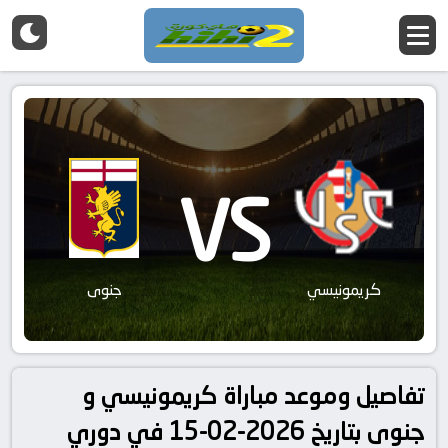
VS
كريمونيسي
جنوى
تفاصيل وموعد مباراة كريمونيسي و
جنوى بتاريخ 2026-02-15 في دوري