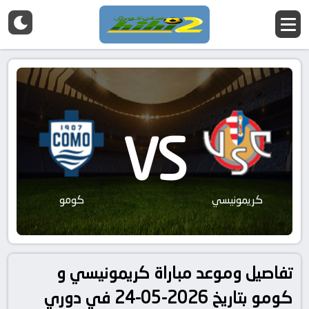
VS
كريمونيسي
كومو
تفاصيل وموعد مباراة كريمونيسي و
كومو بتاريخ 2026-05-24 في دوري