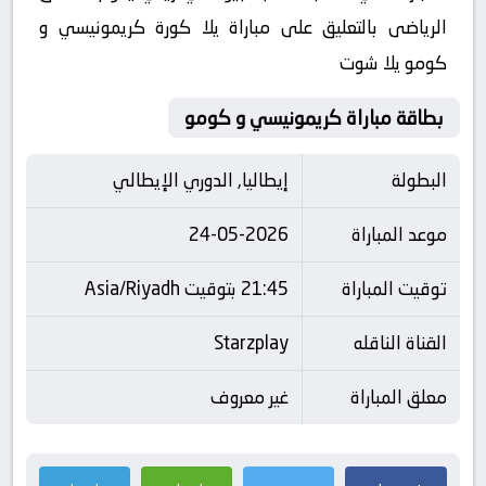
الرياضى بالتعليق على مباراة يلا كورة كريمونيسي و
كومو يلا شوت
بطاقة مباراة كريمونيسي و كومو
البطولة
إيطاليا, الدوري الإيطالي
موعد المباراة
24-05-2026
توقيت المباراة
21:45 بتوقيت Asia/Riyadh
القناة الناقله
Starzplay
معلق المباراة
غير معروف