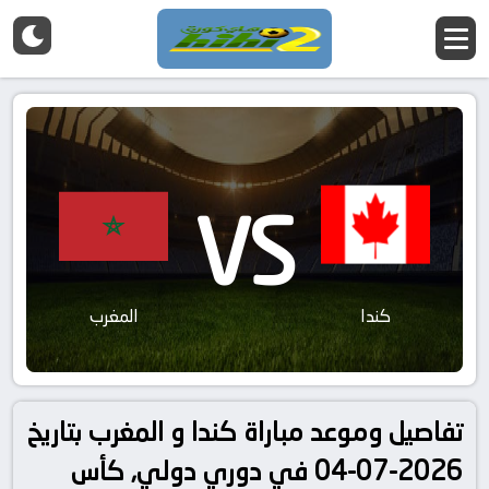
VS
كندا
المغرب
تفاصيل وموعد مباراة كندا و المغرب بتاريخ
2026-07-04 في دوري دولي, كأس