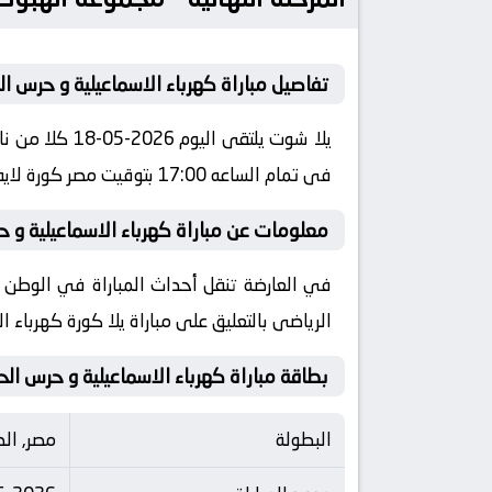
تفاصيل مباراة كهرباء الاسماعيلية و حرس ال
يلا شوت يلتق
فى تمام الساعه 17:00 بتوقيت مصر كورة لايف
معلومات عن مباراة كهرباء الاسماعيلية و حرس الحدود 2026-
الرياضى بالتعليق على مباراة يلا كورة كهرباء 
بطاقة مباراة كهرباء الاسماعيلية و حرس الح
البطولة
مصر, الد