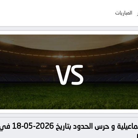
المباريات
VS
تفاصيل وموعد