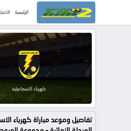
الرئيسية
الاخبار
كهرباء الاسماعيلية
المرحلة النهائية – مجموعة الهبوط