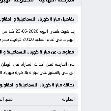
تفاصيل مباراة كهرباء الاسماعيلية و المقاو
يلا شوت يلت
الهبوط فى تمام الساعه 20:00 بتوقيت مصر كورة لايف
معلومات عن مباراة كهرباء الاسماعيلية و المقاولون العرب 
الرياضى بالتعليق على مباراة يلا كورة كهرباء ا
بطاقة مباراة كهرباء الاسماعيلية و المقاولو
البطولة
مصر, الد