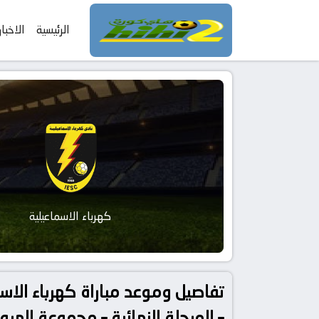
الرئيسية
الاخبار
كهرباء الاسماعيلية
– المرحلة النهائية – مجموعة الهب