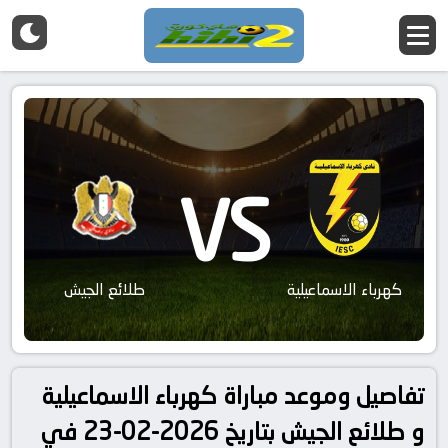
VS
كهرباء الاسماعيلية
طلائع الجيش
تفاصيل وموعد مباراة كهرباء الاسماعيلية
و طلائع الجيش بتاريخ 2026-02-23 في