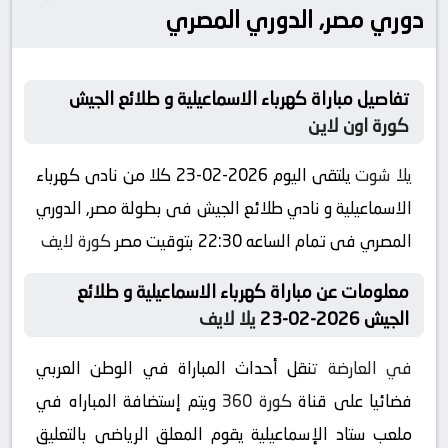
دوري مصر, الدوري المصري
تفاصيل مباراة كهرباء الاسماعيلية و طلائع الجيش
كورة اون لاين
يلا شوت
يلتقى اليوم 2026-02-23 كلا من نادى كهرباء
الاسماعيلية و نادي طلائع الجيش فى بطولة مصر, الدوري
المصري فى تمام الساعه 22:30 بتوقيت مصر
كورة لايف
معلومات عن مباراة كهرباء الاسماعيلية و طلائع
الجيش 2026-02-23
يلا لايف
في العارضة
تنقل أحداث المباراة في الوطن العربي
فضائيا على قناة
كورة 360
ويتم إستضافة المباراه في
ملعب ستاد الإسماعيلية يقوم المعلق الرياضى بالتعليق