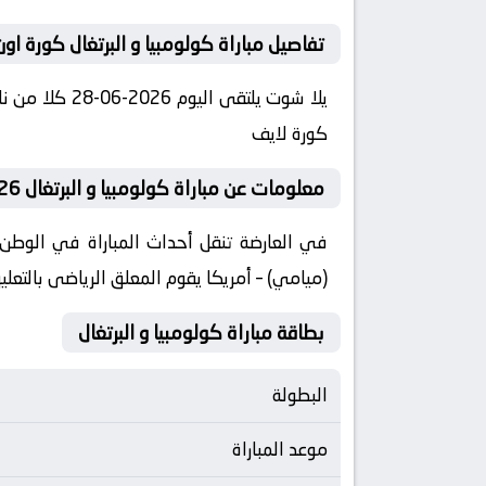
تفاصيل مباراة كولومبيا و البرتغال كورة اون
كورة لايف
معلومات عن مباراة كولومبيا و البرتغال 2026-06-28 يلا لايف
(ميامي) – أمريكا يقوم المعلق الرياضى بالتعليق
بطاقة مباراة كولومبيا و البرتغال
البطولة
موعد المباراة