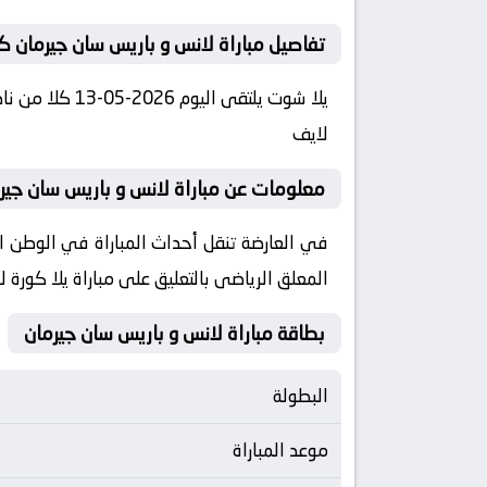
تفاصيل مباراة لانس و باريس سان جيرمان كو
لايف
معلومات عن مباراة لانس و باريس سان جيرمان 2026-05-13 يلا
المعلق الرياضى بالتعليق على مباراة يلا كورة
بطاقة مباراة لانس و باريس سان جيرمان
البطولة
موعد المباراة