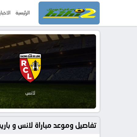
الرئيسية
الاخبار
لانس
تفاصيل وموعد مباراة لانس و باريس سان جيرمان بتاريخ 2026-