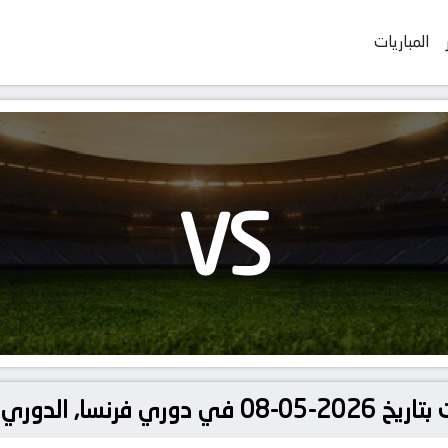
المباريات
VS
الدوري الفرنسي