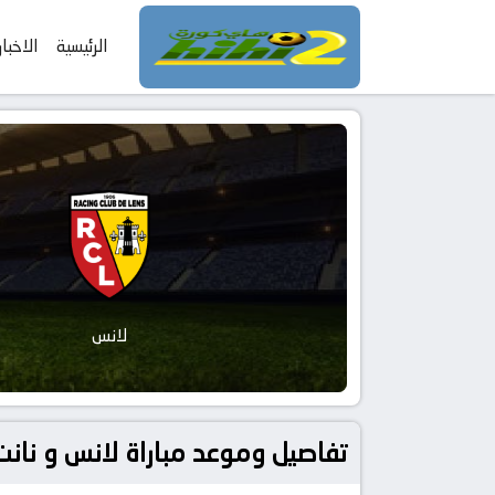
الرئيسية
الاخبار
لانس
تفاصيل وموعد مباراة لانس و نانت بتاريخ 2026-05-08 في دوري فرنسا, 