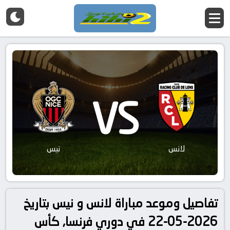
VS
لانس
نيس
تفاصيل وموعد مباراة لانس و نيس بتاريخ
2026-05-22 في دوري فرنسا, كأس