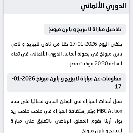
الدوري الألماني
تفاصيل مباراة لايبزيج و بايرن ميونخ
يلتقى اليوم 2026-01-17 كلا من نادى لايبزيج و نادي
بايرن ميونخ فى بطولة ألمانيا, الدوري الألماني فى تمام
الساعه 20:30 بتوقيت مصر.
معلومات عن مباراة لايبزيج و بايرن ميونخ 2026-01-
17
تنقل أحداث المباراة في الوطن العربي فضائيا على قناة
MBC Action ويتم إستضافة المباراه في ملعب ملعب ريد
بول أرينا يقوم المعلق الرياضى بالتعليق على مباراة
لايبزيج و بايرن ميونخ