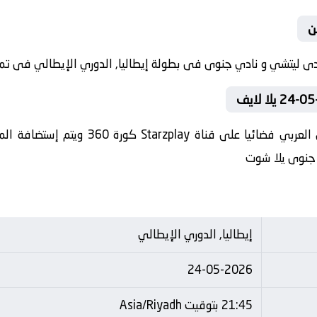
ن
و جنوى يلا شوت
إيطاليا, الدوري الإيطالي
24-05-2026
21:45 بتوقيت Asia/Riyadh