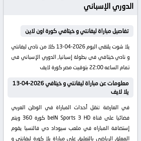
الدوري الإسباني
تفاصيل مباراة ليفانتي و خيتافي كورة اون لاين
يلا شوت يلتقى اليوم 2026-04-13 كلا من نادى ليفانتي
و نادي خيتافي فى بطولة إسبانيا, الدوري الإسباني فى
تمام الساعه 22:00 بتوقيت مصر كورة لايف
معلومات عن مباراة ليفانتي و خيتافي 2026-04-13
يلا لايف
في العارضة تنقل أحداث المباراة في الوطن العربي
فضائيا على قناة beIN Sports 3 HD كورة 360 ويتم
إستضافة المباراه في ملعب سيوداد دي فالنسيا يقوم
المعلق الرياضى بالتعليق على مباراة يلا كورة ليفانتي و