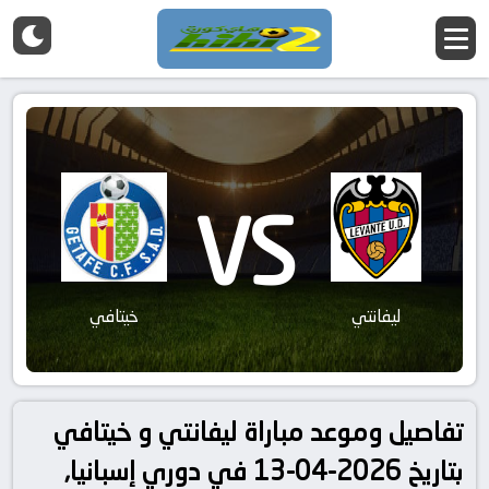
VS
ليفانتي
خيتافي
تفاصيل وموعد مباراة ليفانتي و خيتافي
بتاريخ 2026-04-13 في دوري إسبانيا,