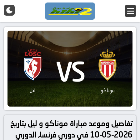
VS
موناكو
ليل
تفاصيل وموعد مباراة موناكو و ليل بتاريخ
2026-05-10 في دوري فرنسا, الدوري