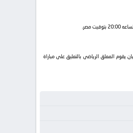
 يقوم المعلق الرياضى بالتعليق على مباراة