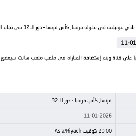
ا على قناة ويتم إستضافة المباراه في ملعب ملعب سانت سيمفوريان
فرنسا, كأس فرنسا - دور الـ 32
11-01-2026
20:00 بتوقيت Asia/Riyadh