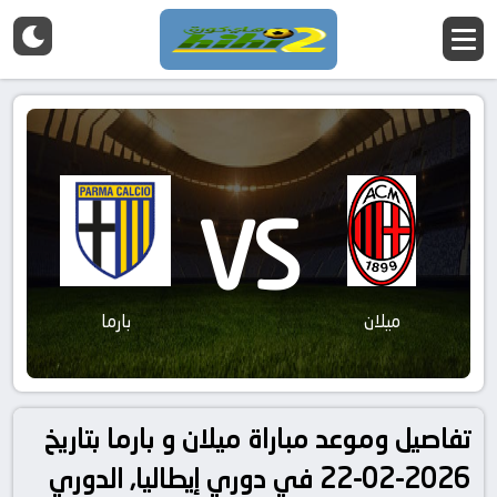
VS
ميلان
بارما
تفاصيل وموعد مباراة ميلان و بارما بتاريخ
2026-02-22 في دوري إيطاليا, الدوري