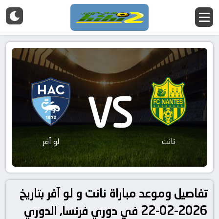
VS
نانت
لو آفر
تفاصيل وموعد مباراة نانت و لو آفر بتاريخ
2026-02-22 في دوري فرنسا, الدوري