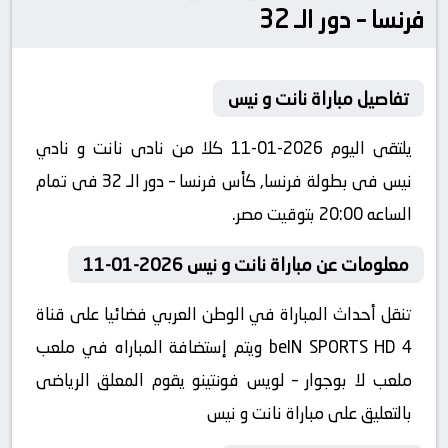
فرنسا – دور الـ 32
تفاصيل مباراة نانت و نيس
يلتقى اليوم 2026-01-11 كلا من نادى نانت و نادي
نيس فى بطولة فرنسا, كأس فرنسا – دور الـ 32 فى تمام
الساعه 20:00 بتوقيت مصر.
معلومات عن مباراة نانت و نيس 2026-01-11
تنقل أحداث المباراة في الوطن العربي فضائيا على قناة
beIN SPORTS HD 4 ويتم إستضافة المباراه في ملعب
ملعب لا بوجوار – لويس فونتينو يقوم المعلق الرياضى
بالتعليق على مباراة نانت و نيس