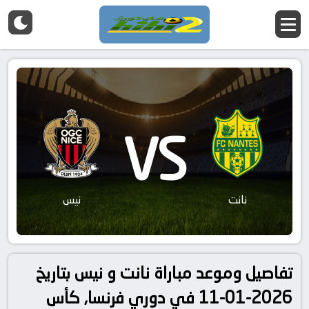
VS
نانت
نيس
تفاصيل وموعد مباراة نانت و نيس بتاريخ
2026-01-11 في دوري فرنسا, كأس