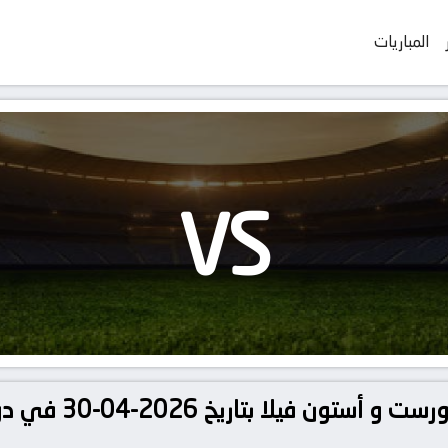
المباريات
VS
تفاصيل وموعد مبارا