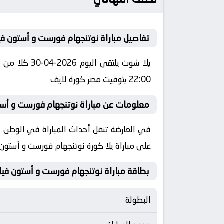
تفاصيل مباراة نوتنجهام فورست و أستون فيل
يلا شوت يلت
22:00 بتوقيت مصر كورة لايف
معلومات عن مباراة نوتنجهام فورست و أستون فيلا 2026-04-
على مباراة يلا كورة نوتنجهام فورست و أستون 
بطاقة مباراة نوتنجهام فورست و أستون فيل
البطولة