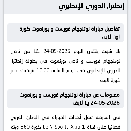
إنجلترا, الدوري الإنجليزي
تفاصيل مباراة نوتنجهام فورست و بورنموث كورة
اون لاين
يلا شوت يلتقى اليوم 2026-05-24 كلا من نادى
نوتنجهام فورست و نادي بورنموث فى بطولة إنجلترا,
الدوري الإنجليزي فى تمام الساعه 18:00 بتوقيت مصر
كورة لايف
معلومات عن مباراة نوتنجهام فورست و بورنموث
2026-05-24 يلا لايف
في العارضة تنقل أحداث المباراة في الوطن العربي
فضائيا على قناة beIN Sports Xtra 1 كورة 360 ويتم