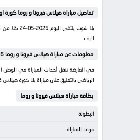
تفاصيل مباراة هيلاس فيرونا و روما كورة او
لايف
معلومات عن مباراة هيلاس فيرونا و روما 2026-05-24 يلا لايف
الرياضى بالتعليق على مباراة يلا كورة هيلاس في
بطاقة مباراة هيلاس فيرونا و روما
البطولة
موعد المباراة