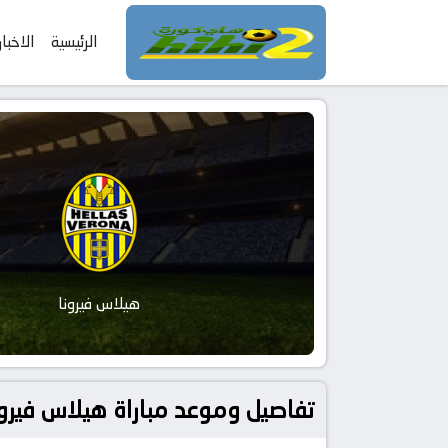
الرئيسية
الاخبار
هيلاس فيرونا
تفاصيل وموعد مباراة هيلاس فيرونا و روما بتاريخ 2026-05-24 في د