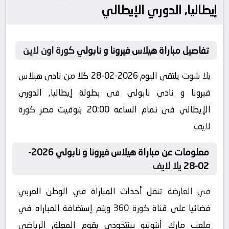
إيطاليا, الدوري الإيطالي
تفاصيل مباراة هيلاس فيرونا و نابولي
كورة اون لاين
يلا شوت
يلتقى اليوم 2026-02-28 كلا من نادى هيلاس
فيرونا و نادي نابولي فى بطولة إيطاليا, الدوري
الإيطالي فى تمام الساعه 20:00 بتوقيت مصر
كورة
لايف
معلومات عن مباراة هيلاس فيرونا و نابولي 2026-
02-28
يلا لايف
في العارضة
تنقل أحداث المباراة في الوطن العربي
فضائيا على قناة
كورة 360
ويتم إستضافة المباراه في
ملعب مارك أنتونيو بينتجودي يقوم المعلق الرياضى