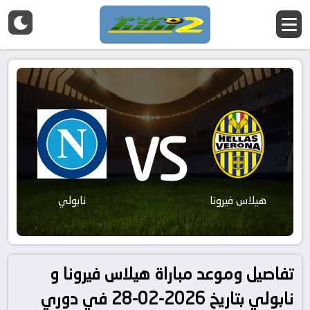
VS
هيلاس فيرونا
نابولي
تفاصيل وموعد مباراة هيلاس فيرونا و
نابولي بتاريخ 2026-02-28 في دوري