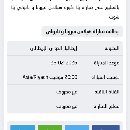
بالتعليق على مباراة
يلا كورة
هيلاس فيرونا و نابولي
يلا
شوت
بطاقة مباراة هيلاس فيرونا و نابولي
البطولة
إيطاليا, الدوري الإيطالي
موعد المباراة
28-02-2026
توقيت المباراة
20:00 بتوقيت Asia/Riyadh
القناة الناقله
غير معروف
معلق المباراة
غير معروف