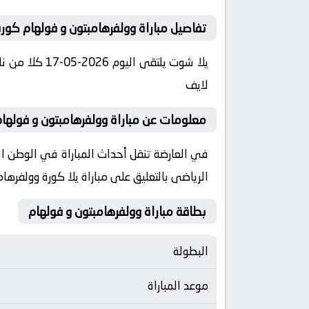
تفاصيل مباراة وولفرهامبتون و فولهام كورة
لايف
معلومات عن مباراة وولفرهامبتون و فولهام 2026-05-17 يلا لا
الرياضى بالتعليق على مباراة يلا كورة وولفرها
بطاقة مباراة وولفرهامبتون و فولهام
البطولة
موعد المباراة