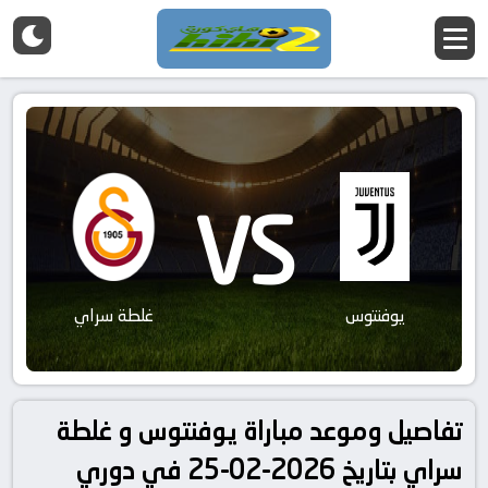
VS
يوفنتوس
غلطة سراي
تفاصيل وموعد مباراة يوفنتوس و غلطة
سراي بتاريخ 2026-02-25 في دوري